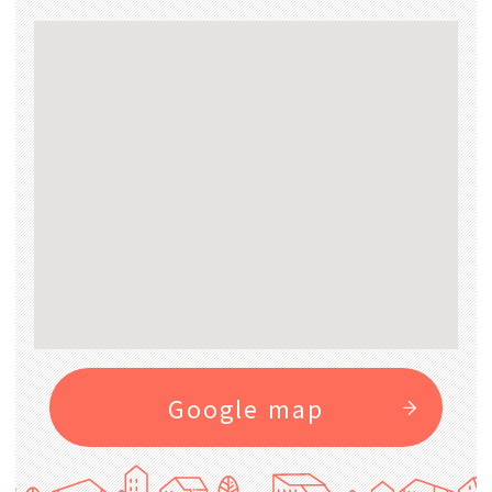
Google map