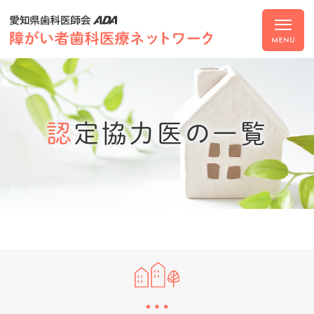
認定協力医の一覧