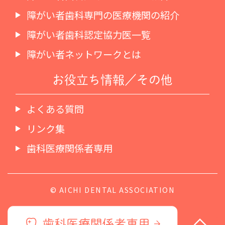
障がい者歯科専門の医療機関の紹介
障がい者歯科認定協力医一覧
障がい者ネットワークとは
お役立ち情報／その他
よくある質問
リンク集
歯科医療関係者専用
© AICHI DENTAL ASSOCIATION