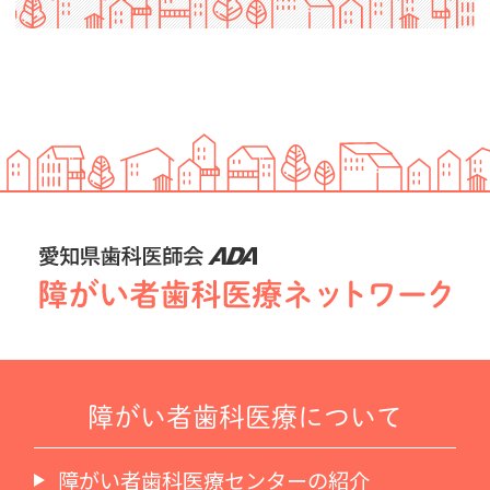
障がい者歯科医療について
障がい者歯科医療センターの紹介