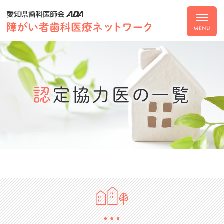
認定協力医の一覧