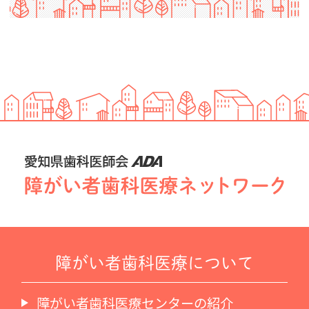
障がい者歯科医療について
障がい者歯科医療センターの紹介