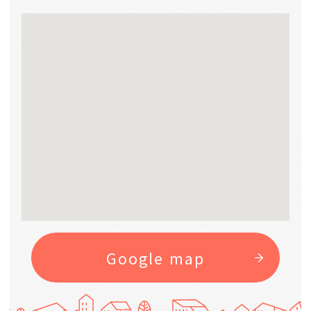
Google map