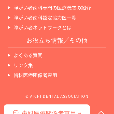
障がい者歯科専門の医療機関の紹介
障がい者歯科認定協力医一覧
障がい者ネットワークとは
お役立ち情報／その他
よくある質問
リンク集
歯科医療関係者専用
© AICHI DENTAL ASSOCIATION